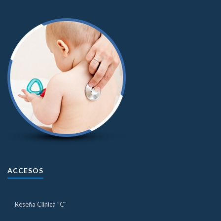
ACCESOS
Reseña Clínica "C"