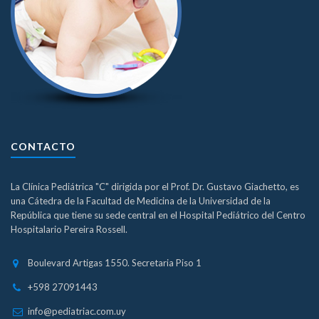
CONTACTO
La Clínica Pediátrica "C" dirigida por el Prof. Dr. Gustavo Giachetto, es
una Cátedra de la Facultad de Medicina de la Universidad de la
República que tiene su sede central en el Hospital Pediátrico del Centro
Hospitalario Pereira Rossell.
Boulevard Artigas 1550. Secretaria Piso 1
+598 27091443
info@pediatriac.com.uy