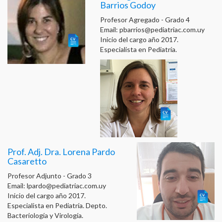
Barrios Godoy
Profesor Agregado - Grado 4
Email:
pbarrios@pediatriac.com.uy
Inicio del cargo año 2017.
Especialista en Pediatría.
Prof. Adj. Dra. Lorena Pardo
Casaretto
Profesor Adjunto - Grado 3
Email:
lpardo@pediatriac.com.uy
Inicio del cargo año 2017.
Especialista en Pediatría. Depto.
Bacteriología y Virología.