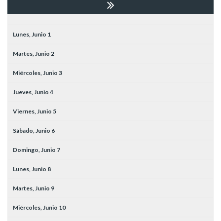
Lunes,
Junio
1
Martes,
Junio
2
Miércoles,
Junio
3
Jueves,
Junio
4
Viernes,
Junio
5
Sábado,
Junio
6
Domingo,
Junio
7
Lunes,
Junio
8
Martes,
Junio
9
Miércoles,
Junio
10