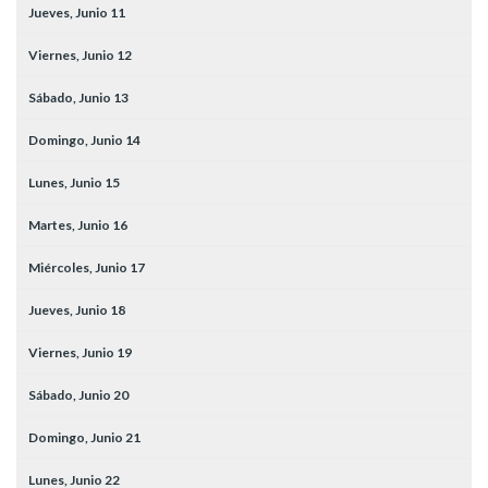
Jueves,
Junio
11
Viernes,
Junio
12
Sábado,
Junio
13
Domingo,
Junio
14
Lunes,
Junio
15
Martes,
Junio
16
Miércoles,
Junio
17
Jueves,
Junio
18
Viernes,
Junio
19
Sábado,
Junio
20
Domingo,
Junio
21
Lunes,
Junio
22