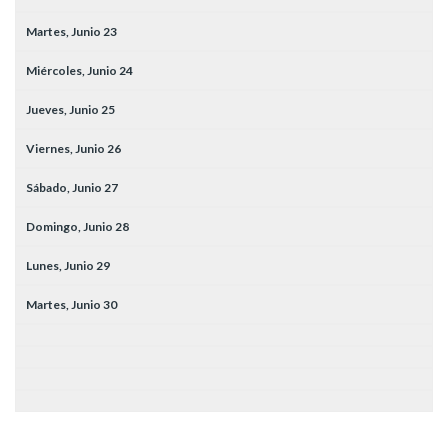
Martes,
Junio
23
Miércoles,
Junio
24
Jueves,
Junio
25
Viernes,
Junio
26
Sábado,
Junio
27
Domingo,
Junio
28
Lunes,
Junio
29
Martes,
Junio
30