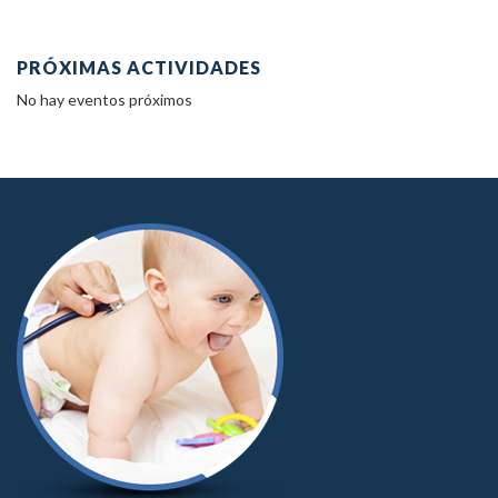
PRÓXIMAS ACTIVIDADES
No hay eventos próximos