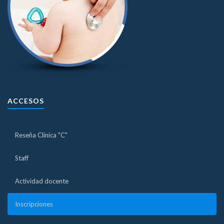
ACCESOS
Reseña Clínica "C"
Staff
Actividad docente
Inscripciones