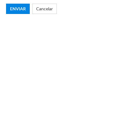
ENVIAR
Cancelar