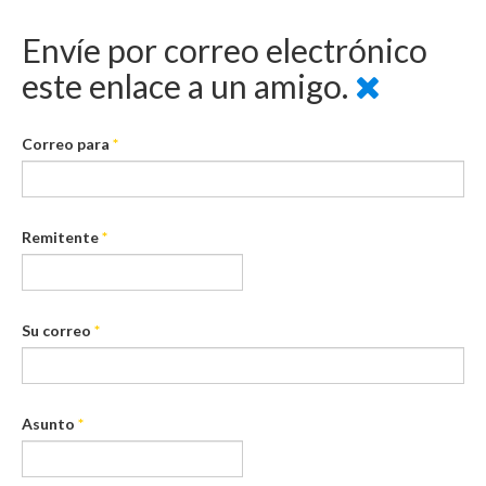
Envíe por correo electrónico
este enlace a un amigo.
Correo para
*
Remitente
*
Su correo
*
Asunto
*